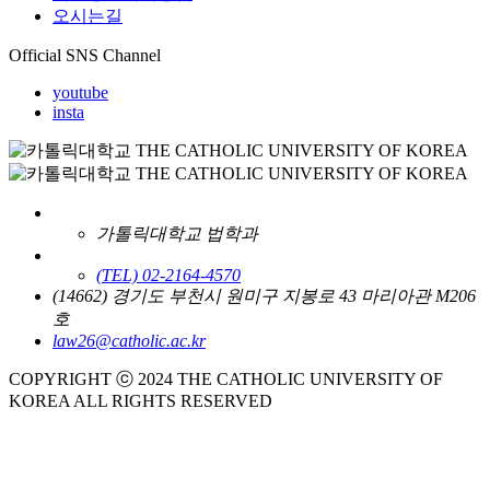
오시는길
Official SNS Channel
youtube
insta
가톨릭대학교 법학과
(TEL) 02-2164-4570
(14662) 경기도 부천시 원미구 지봉로 43 마리아관 M206
호
law26@catholic.ac.kr
COPYRIGHT ⓒ 2024 THE CATHOLIC UNIVERSITY OF
KOREA ALL RIGHTS RESERVED